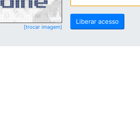
[trocar imagem]